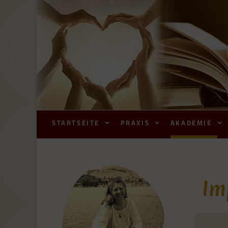
STARTSEITE
PRAXIS
AKADEMIE
Im