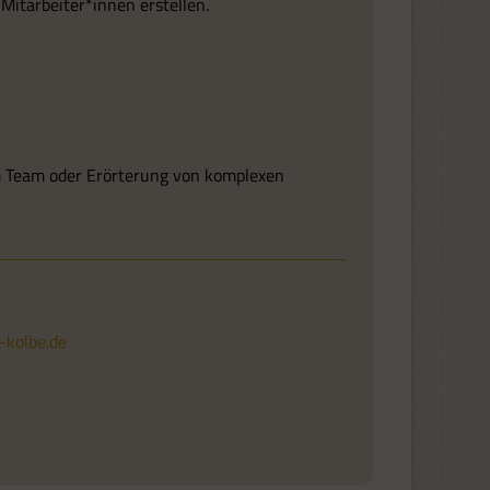
 Mitarbeiter*innen erstellen.
em Team oder Erörterung von komplexen
kolbe.de