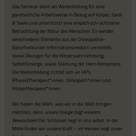
Das Seminar dient als Weiterbildung für eine
ganzheitliche Arbeitsweise in Bezug auf Körper, Geist
& Seele und unterstützt eine empathisch-achtsame
Betrachtung der Natur des Menschen. Es werden
verschiedene Elemente aus der Osteopathie-
Naturheilkunde-Informationsmedizin vermittelt,
sowie Übungen für die Körperwahrnehmung,
Selbstfürsorge, sowie Stärkung der Herz-Kompetenz.
Die Weiterbildung richtet sich an HP’s,
(Physio)Therapeut*innen, Osteopath*innen und
Körpertherapeut*innen.
Wir haben die Wahl, was wir in die Welt bringen
möchten, denn:
unsere Energie folgt unserem
Bewusstsein!
Der Schlüssel liegt in uns selbst. In der
Mitte finden wir unsere Kraft – im Herzen liegt unser