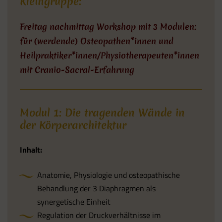
Kleingruppe:
Freitag nachmittag Workshop mit 3 Modulen:
für (werdende) Osteopathen*innen und
Heilpraktiker*innen/Physiotherapeuten*innen
mit Cranio-Sacral-Erfahrung
Modul 1:
Die tragenden Wände in
der Körperarchitektur
Inhalt:
Anatomie, Physiologie und osteopathische
Behandlung der 3 Diaphragmen als
synergetische Einheit
Regulation der Druckverhältnisse im