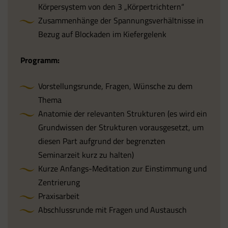
Körpersystem von den 3 „Körpertrichtern“
Zusammenhänge der Spannungsverhältnisse in
Bezug auf Blockaden im Kiefergelenk
Programm:
Vorstellungsrunde, Fragen, Wünsche zu dem
Thema
Anatomie der relevanten Strukturen (es wird ein
Grundwissen der Strukturen vorausgesetzt, um
diesen Part aufgrund der begrenzten
Seminarzeit kurz zu halten)
Kurze Anfangs-Meditation zur Einstimmung und
Zentrierung
Praxisarbeit
Abschlussrunde mit Fragen und Austausch