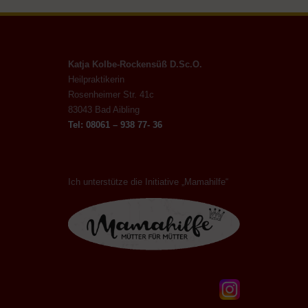
Katja Kolbe-Rockensüß D.Sc.O.
Heilpraktikerin
Rosenheimer Str. 41c
83043 Bad Aibling
Tel: 08061 – 938 77- 36
Ich unterstütze die Initiative „Mamahilfe“