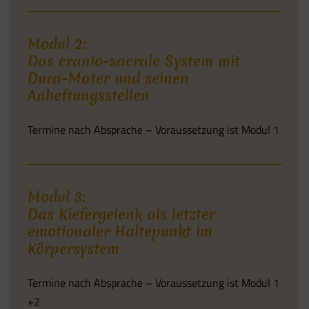
Modul 2:
Das cranio-sacrale System mit
Dura-Mater und seinen
Anheftungsstellen
Termine nach Absprache – Voraussetzung ist Modul 1
Modul 3:
Das Kiefergelenk als letzter
emotionaler Haltepunkt im
Körpersystem
Termine nach Absprache – Voraussetzung ist Modul 1
+2