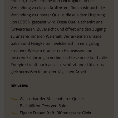
Frieden, unsere Freude und Leichtigkeit. In der
Verbindung zu diesen Kraftorten, finden wir auch die
Verbindung zu unserer Quelle, die aus dem Ursprung
von LEBEN gespeist wird. Diese Quelle schenkt uns
(Ur)Vertrauen, Zuversicht und öffnet uns den Zugang
zu unserer inneren Weisheit. Wir erkennen unsere
Gaben und Fähigkeiten, welche sich in einzigartig
kreativer Weise mit unserem Fachwissen und
unseren Erfahrungen verbindet. Diese neue kraftvolle
Energie strahlt nach aussen, schützt und stützt uns
gleichermaßen in unserer täglichen Arbeit.
Inklusive:
Wasserbar der St. Leonhards Quelle,
Bachblüten-Tees von Salus
Eigene FrauenKraft-Blütenessenz-Globuli