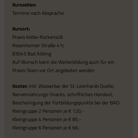
Kurszeiten:
Termine nach Absprache
Kursort:
Praxis Kolbe-Rockensüß
Rosenheimer Straße 41c
83043 Bad Aibling
Auf Wunsch kann die Weiterbildung auch für ein
Praxis-Team vor Ort angeboten werden
Kosten
inkl. Wasserbar der St. Leonhards Quelle,
Nervennahrungs-Snacks, schriftliches Handout,
Bescheinigung der Fortbildungspunkte bei der BAO:
Kleingruppe 2 Personen je € 120,-
Kleingruppe 4 Personen je € 85,-
Kleingruppe 6 Personen je € 66,-